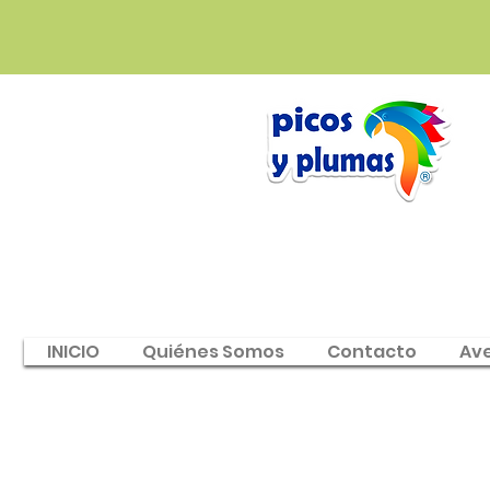
INICIO
Quiénes Somos
Contacto
Av