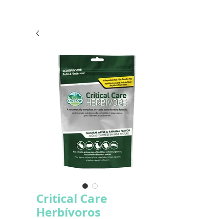
Critical Care
Herbívoros