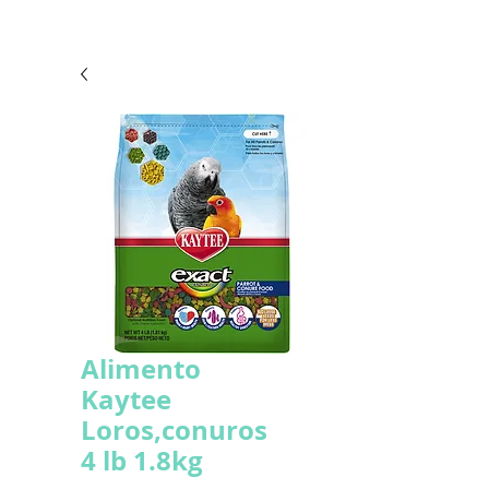
Alimento
Kaytee
Loros,conuros
4 lb 1.8kg