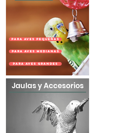
Para Aves Pequeñas
Para Aves Medianas
Para Aves Grandes
Jaulas y Accesorios