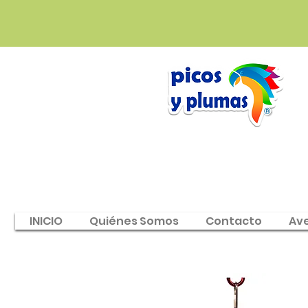
INICIO
Quiénes Somos
Contacto
Av