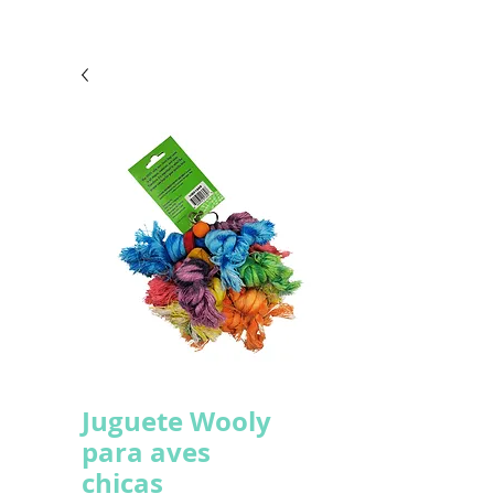
Juguete Wooly
para aves
chicas