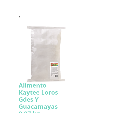
Alimento
Kaytee Loros
Gdes Y
Guacamayas