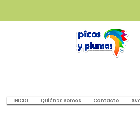
INICIO
Quiénes Somos
Contacto
Av