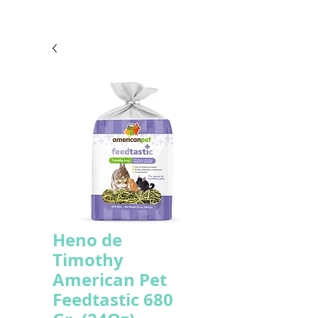
Heno de
Timothy
American Pet
Feedtastic 680