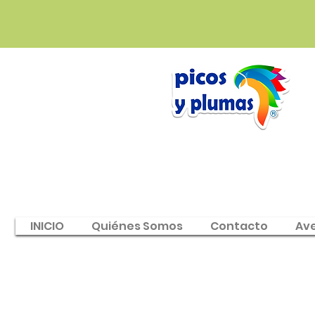
INICIO
Quiénes Somos
Contacto
Av