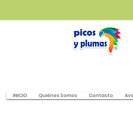
INICIO
Quiénes Somos
Contacto
Av