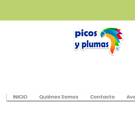
INICIO
Quiénes Somos
Contacto
Av