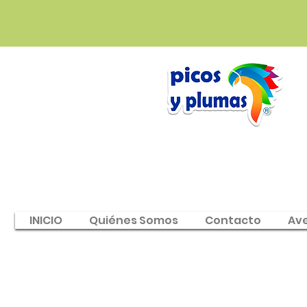
INICIO
Quiénes Somos
Contacto
Av