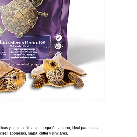
ticas y semiacuáticas de pequeño tamaño, ideal para crías
ies: japonesas, mapa, cutter y similares.