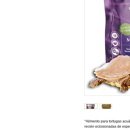
*Alimento para tortugas acuá
recién eclosionadas de espec