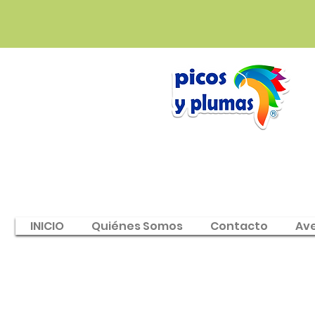
INICIO
Quiénes Somos
Contacto
Av