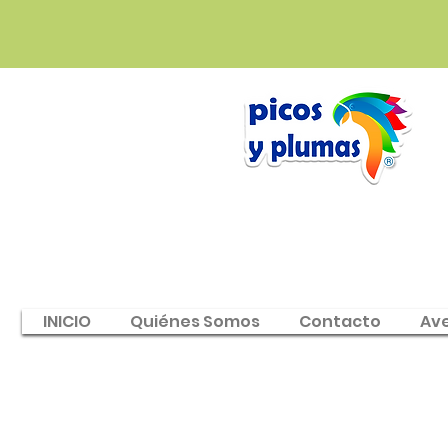
INICIO
Quiénes Somos
Contacto
Av